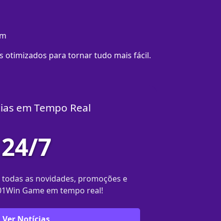
am
 otimizados para tornar tudo mais fácil.
cias em Tempo Real
24/7
e todas as novidades, promoções e
01Win Game em tempo real!
Ver Notícias