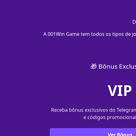
D
A 001Win Game tem todos os tipos de jog
🎁 Bônus Exclu
VIP
Receba bônus exclusivos do Telegra
e códigos promocionai
Ver Bônus