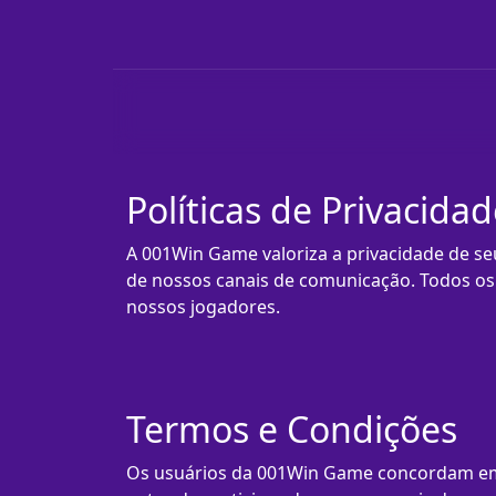
Políticas de Privacida
A 001Win Game valoriza a privacidade de s
de nossos canais de comunicação. Todos os 
nossos jogadores.
Termos e Condições
Os usuários da 001Win Game concordam em r