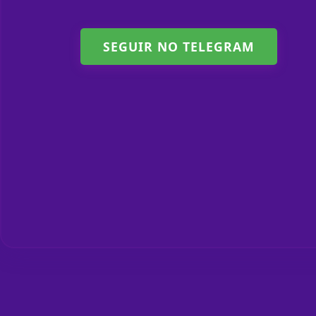
SEGUIR NO TELEGRAM