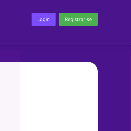
Login
Registrar-se