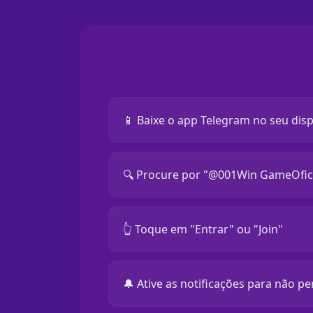
📱 Baixe o app Telegram no seu disp
🔍 Procure por "@001Win GameOfici
👆 Toque em "Entrar" ou "Join"
🔔 Ative as notificações para não p