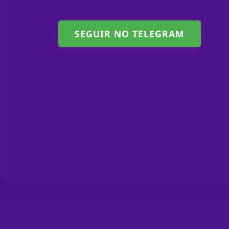
SEGUIR NO TELEGRAM