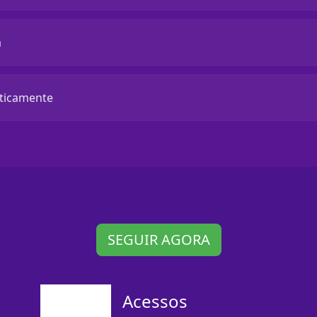
a
aticamente
SEGUIR AGORA
Acessos