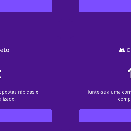
reto
👥 
t
espostas rápidas e
Junte-se a uma com
lizado!
compa
e