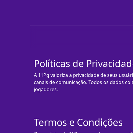
Políticas de Privacida
A 11Pg valoriza a privacidade de seus usuá
canais de comunicação. Todos os dados cole
jogadores.
Termos e Condições