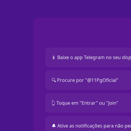
📱 Baixe o app Telegram no seu disp
🔍 Procure por "@11PgOficial"
👆 Toque em "Entrar" ou "Join"
🔔 Ative as notificações para não p