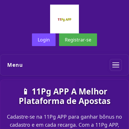
Login
Registrar-se
Menu
📱 11Pg APP A Melhor
Plataforma de Apostas
Cadastre-se na 11Pg APP para ganhar bônus no
cadastro e em cada recarga. Com a 11Pg APP,