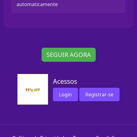
automaticamente
SEGUIR AGORA
Acessos
Login
Registrar-se