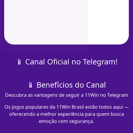
📱 Canal Oficial no Telegram!
📱 Benefícios do Canal
Descubra as vantagens de seguir a 11Win no Telegram
Os jogos populares da 11Win Brasil estão todos aqui —
oferecendo a melhor experiência para quem busca
emoção com segurança.