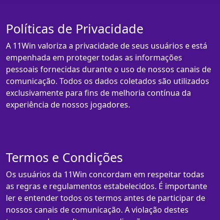
Políticas de Privacidade
A 11Win valoriza a privacidade de seus usuários e está
empenhada em proteger todas as informações
pessoais fornecidas durante o uso de nossos canais de
comunicação. Todos os dados coletados são utilizados
exclusivamente para fins de melhoria contínua da
experiência de nossos jogadores.
Termos e Condições
Os usuários da 11Win concordam em respeitar todas
as regras e regulamentos estabelecidos. É importante
ler e entender todos os termos antes de participar de
nossos canais de comunicação. A violação destes