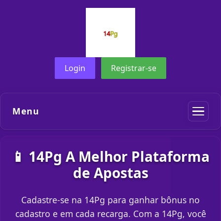
Login
Registrar-se
Menu
📱 14Pg A Melhor Plataforma
de Apostas
Cadastre-se na 14Pg para ganhar bônus no
cadastro e em cada recarga. Com a 14Pg, você