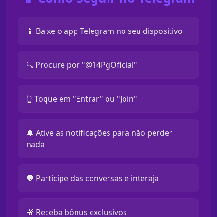
📱 Baixe o app Telegram no seu dispositivo
🔍 Procure por "@14PgOficial"
👆 Toque em "Entrar" ou "Join"
🔔 Ative as notificações para não perder
nada
💬 Participe das conversas e interaja
🎁 Receba bônus exclusivos