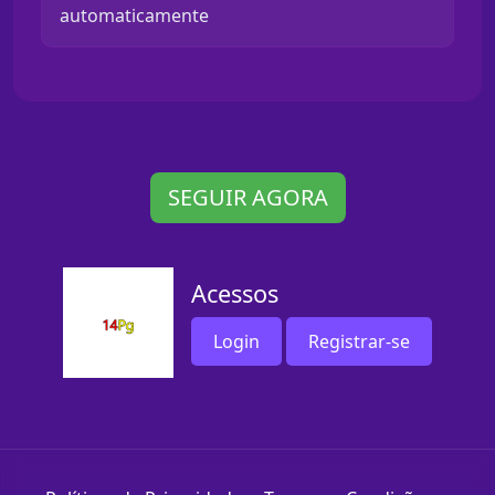
automaticamente
SEGUIR AGORA
Acessos
Login
Registrar-se