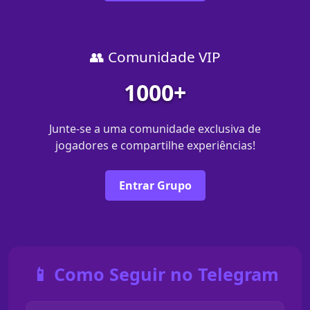
👥 Comunidade VIP
1000+
Junte-se a uma comunidade exclusiva de
jogadores e compartilhe experiências!
Entrar Grupo
📱 Como Seguir no Telegram