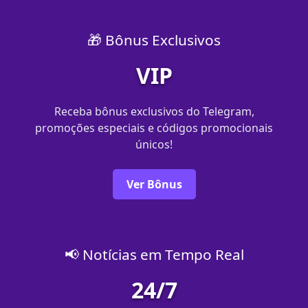
🎁 Bônus Exclusivos
VIP
Receba bônus exclusivos do Telegram,
promoções especiais e códigos promocionais
únicos!
Ver Bônus
📢 Notícias em Tempo Real
24/7