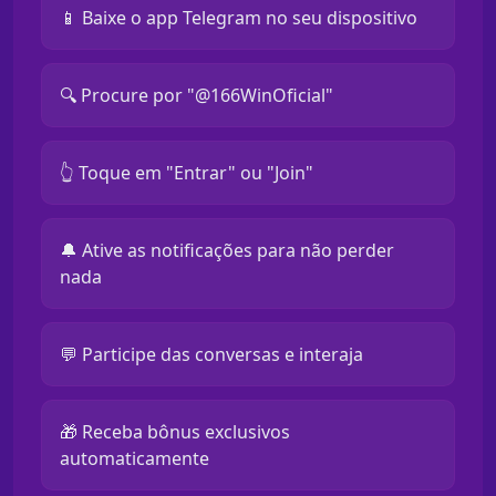
📱 Baixe o app Telegram no seu dispositivo
🔍 Procure por "@166WinOficial"
👆 Toque em "Entrar" ou "Join"
🔔 Ative as notificações para não perder
nada
💬 Participe das conversas e interaja
🎁 Receba bônus exclusivos
automaticamente