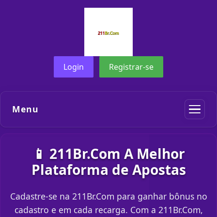
Login
Registrar-se
Menu
📱 211Br.Com A Melhor
Plataforma de Apostas
Cadastre-se na 211Br.Com para ganhar bônus no
cadastro e em cada recarga. Com a 211Br.Com,