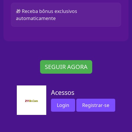
🎁 Receba bônus exclusivos
automaticamente
SEGUIR AGORA
Acessos
Login
Registrar-se