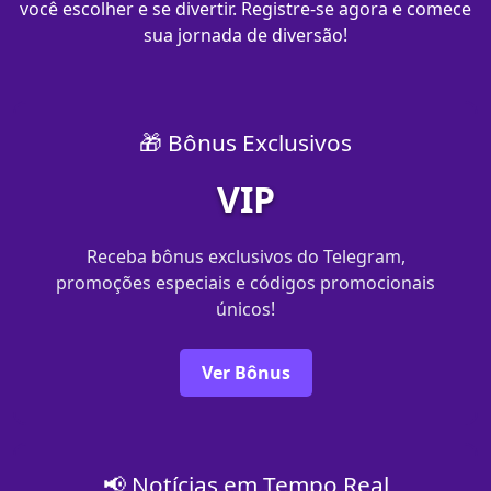
você escolher e se divertir. Registre-se agora e comece
sua jornada de diversão!
🎁 Bônus Exclusivos
VIP
Receba bônus exclusivos do Telegram,
promoções especiais e códigos promocionais
únicos!
Ver Bônus
📢 Notícias em Tempo Real