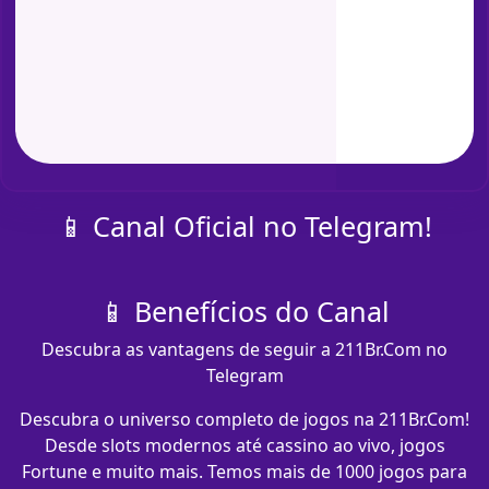
📱 Canal Oficial no Telegram!
📱 Benefícios do Canal
Descubra as vantagens de seguir a 211Br.Com no
Telegram
Descubra o universo completo de jogos na 211Br.Com!
Desde slots modernos até cassino ao vivo, jogos
Fortune e muito mais. Temos mais de 1000 jogos para