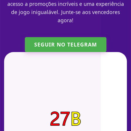
acesso a promoções incríveis e uma experiência
de jogo inigualável. Junte-se aos vencedores
agora!
SEGUIR NO TELEGRAM