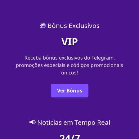
🎁 Bônus Exclusivos
VIP
Receba bônus exclusivos do Telegram,
promoções especiais e códigos promocionais
únicos!
Ver Bônus
📢 Notícias em Tempo Real
24/7