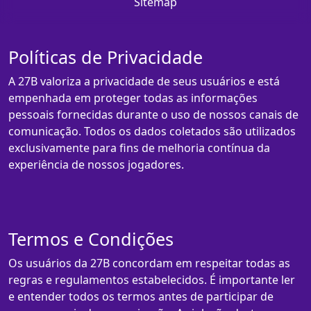
Sitemap
Políticas de Privacidade
A 27B valoriza a privacidade de seus usuários e está
empenhada em proteger todas as informações
pessoais fornecidas durante o uso de nossos canais de
comunicação. Todos os dados coletados são utilizados
exclusivamente para fins de melhoria contínua da
experiência de nossos jogadores.
Termos e Condições
Os usuários da 27B concordam em respeitar todas as
regras e regulamentos estabelecidos. É importante ler
e entender todos os termos antes de participar de