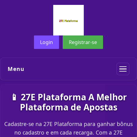
Login
Registrar-se
Menu
📱 27E Plataforma A Melhor
Plataforma de Apostas
Cadastre-se na 27E Plataforma para ganhar bônus
no cadastro e em cada recarga. Com a 27E