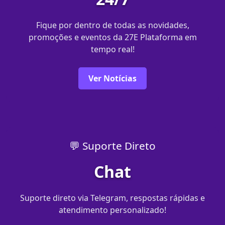
Fique por dentro de todas as novidades,
promoções e eventos da 27E Plataforma em
tempo real!
Ver Notícias
💬 Suporte Direto
Chat
Suporte direto via Telegram, respostas rápidas e
atendimento personalizado!