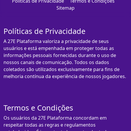
Políticas de Privacidade
Termos e Condições
Sitemap
Políticas de Privacidade
A 27E Plataforma valoriza a privacidade de seus
usuários e está empenhada em proteger todas as
informações pessoais fornecidas durante o uso de
nossos canais de comunicação. Todos os dados
coletados são utilizados exclusivamente para fins de
melhoria contínua da experiência de nossos jogadores.
Termos e Condições
Os usuários da 27E Plataforma concordam em
respeitar todas as regras e regulamentos