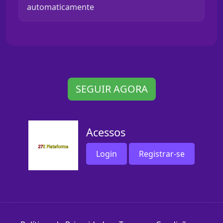
automaticamente
SEGUIR AGORA
Acessos
Login
Registrar-se