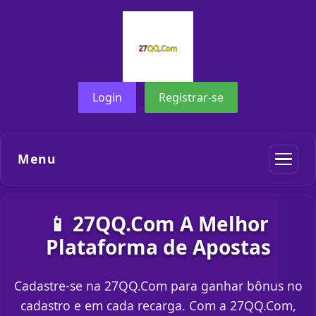
Login
Registrar-se
Menu
📱 27QQ.Com A Melhor
Plataforma de Apostas
Cadastre-se na 27QQ.Com para ganhar bônus no
cadastro e em cada recarga. Com a 27QQ.Com,