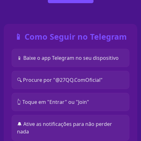
📱 Como Seguir no Telegram
📱 Baixe o app Telegram no seu dispositivo
🔍 Procure por "@27QQ.ComOficial"
👆 Toque em "Entrar" ou "Join"
🔔 Ative as notificações para não perder
nada