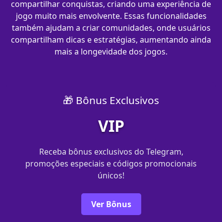
compartilhar conquistas, criando uma experiência de
jogo muito mais envolvente. Essas funcionalidades
também ajudam a criar comunidades, onde usuários
compartilham dicas e estratégias, aumentando ainda
mais a longevidade dos jogos.
🎁 Bônus Exclusivos
VIP
Receba bônus exclusivos do Telegram,
promoções especiais e códigos promocionais
únicos!
Ver Bônus