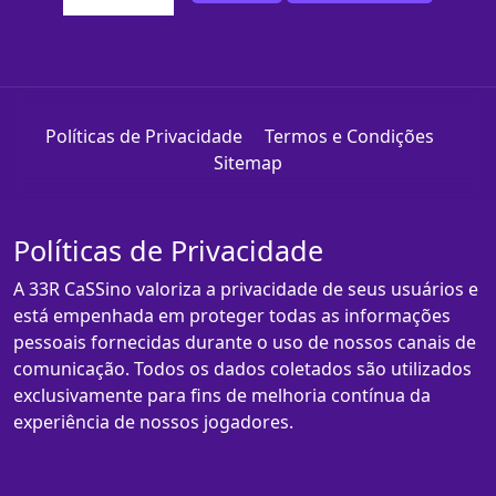
Políticas de Privacidade
Termos e Condições
Sitemap
Políticas de Privacidade
A 33R CaSSino valoriza a privacidade de seus usuários e
está empenhada em proteger todas as informações
pessoais fornecidas durante o uso de nossos canais de
comunicação. Todos os dados coletados são utilizados
exclusivamente para fins de melhoria contínua da
experiência de nossos jogadores.