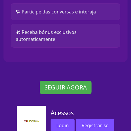
💬 Participe das conversas e interaja
🎁 Receba bônus exclusivos
automaticamente
SEGUIR AGORA
Acessos
Login
Registrar-se