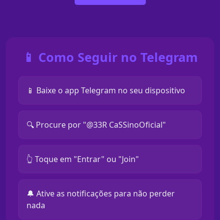
📱 Como Seguir no Telegram
📱 Baixe o app Telegram no seu dispositivo
🔍 Procure por "@33R CaSSinoOficial"
👆 Toque em "Entrar" ou "Join"
🔔 Ative as notificações para não perder
nada