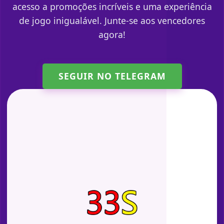
acesso a promoções incríveis e uma experiência
de jogo inigualável. Junte-se aos vencedores
agora!
SEGUIR NO TELEGRAM