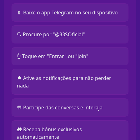
📱 Baixe o app Telegram no seu dispositivo
🔍 Procure por "@33SOficial"
👆 Toque em "Entrar" ou "Join"
🔔 Ative as notificações para não perder
nada
💬 Participe das conversas e interaja
🎁 Receba bônus exclusivos
automaticamente