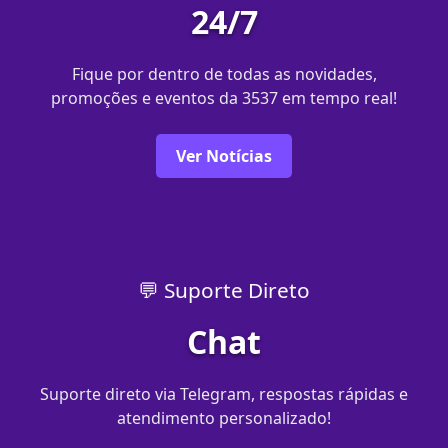
24/7
Fique por dentro de todas as novidades,
promoções e eventos da 3537 em tempo real!
Ver Notícias
💬 Suporte Direto
Chat
Suporte direto via Telegram, respostas rápidas e
atendimento personalizado!