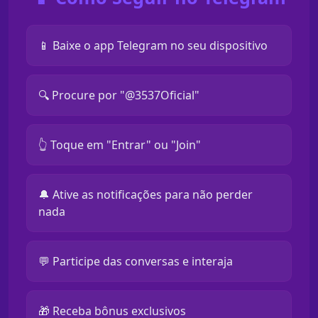
📱 Baixe o app Telegram no seu dispositivo
🔍 Procure por "@3537Oficial"
👆 Toque em "Entrar" ou "Join"
🔔 Ative as notificações para não perder
nada
💬 Participe das conversas e interaja
🎁 Receba bônus exclusivos