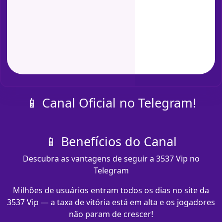
📱 Canal Oficial no Telegram!
📱 Benefícios do Canal
Descubra as vantagens de seguir a 3537 Vip no
Telegram
Milhões de usuários entram todos os dias no site da
3537 Vip — a taxa de vitória está em alta e os jogadores
não param de crescer!