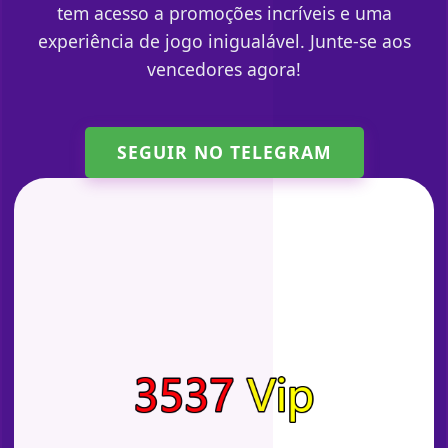
tem acesso a promoções incríveis e uma
experiência de jogo inigualável. Junte-se aos
vencedores agora!
SEGUIR NO TELEGRAM