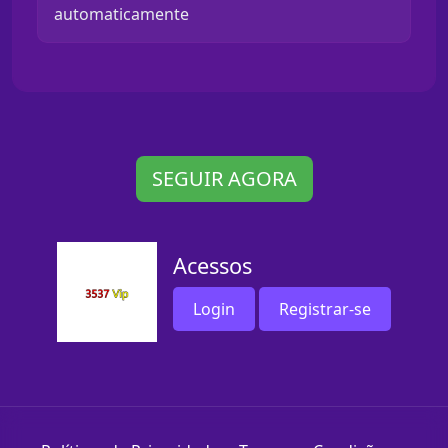
automaticamente
SEGUIR AGORA
Acessos
Login
Registrar-se