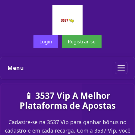
Login
Registrar-se
Menu
📱 3537 Vip A Melhor
Plataforma de Apostas
Cadastre-se na 3537 Vip para ganhar bônus no
cadastro e em cada recarga. Com a 3537 Vip, você