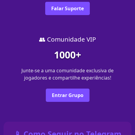
Falar Suporte
👥 Comunidade VIP
1000+
Junte-se a uma comunidade exclusiva de
jogadores e compartilhe experiências!
Entrar Grupo
📱 Como Seguir no Telegram