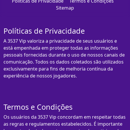
Políticas de Privacidade
Termos e Condições
Sitemap
Políticas de Privacidade
A 3537 Vip valoriza a privacidade de seus usuários e
está empenhada em proteger todas as informações
pessoais fornecidas durante o uso de nossos canais de
comunicação. Todos os dados coletados são utilizados
exclusivamente para fins de melhoria contínua da
experiência de nossos jogadores.
Termos e Condições
Os usuários da 3537 Vip concordam em respeitar todas
as regras e regulamentos estabelecidos. É importante