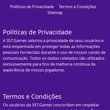
Políticas de Privacidade
Termos e Condições
Sitemap
Políticas de Privacidade
A 357.Games valoriza a privacidade de seus usuários e
está empenhada em proteger todas as informações
pessoais fornecidas durante o uso de nossos canais de
comunicação. Todos os dados coletados são utilizados
exclusivamente para fins de melhoria contínua da
experiência de nossos jogadores.
Termos e Condições
Os usuários da 357.Games concordam em respeitar