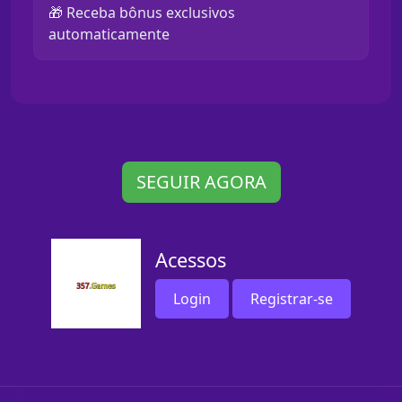
🎁 Receba bônus exclusivos
automaticamente
SEGUIR AGORA
Acessos
Login
Registrar-se