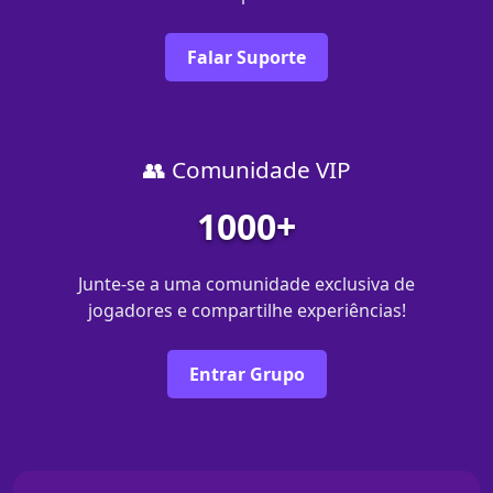
Falar Suporte
👥 Comunidade VIP
1000+
Junte-se a uma comunidade exclusiva de
jogadores e compartilhe experiências!
Entrar Grupo