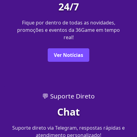
24/7
Fique por dentro de todas as novidades,
promoções e eventos da 36Game em tempo
real!
Ver Notícias
💬 Suporte Direto
Chat
Suporte direto via Telegram, respostas rápidas e
atendimento personalizado!