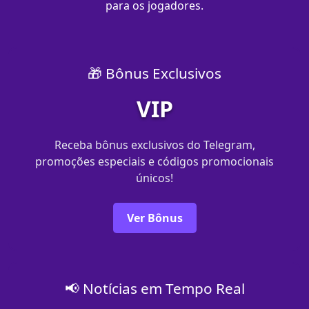
para os jogadores.
🎁 Bônus Exclusivos
VIP
Receba bônus exclusivos do Telegram,
promoções especiais e códigos promocionais
únicos!
Ver Bônus
📢 Notícias em Tempo Real