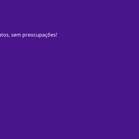
m
utos, sem preocupações!
cias em Tempo Real
24/7
e todas as novidades, promoções e
3831 Login em tempo real!
Ver Notícias