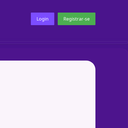
Login
Registrar-se