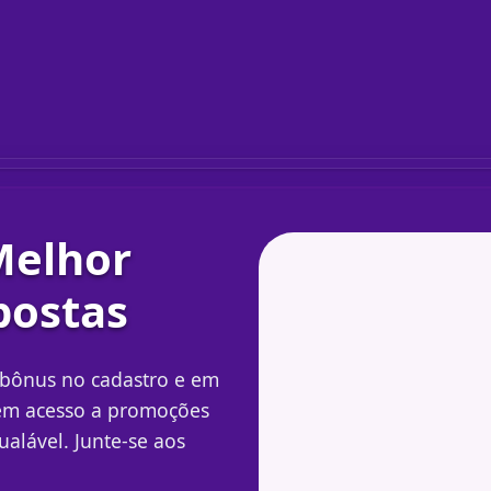
Melhor
postas
 bônus no cadastro e em
tem acesso a promoções
ualável. Junte-se aos