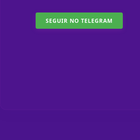
SEGUIR NO TELEGRAM