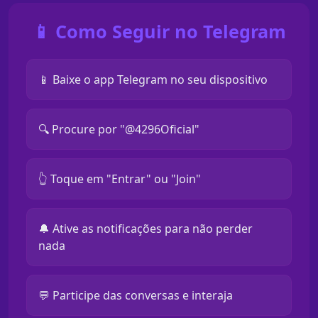
📱 Como Seguir no Telegram
📱 Baixe o app Telegram no seu dispositivo
🔍 Procure por "@4296Oficial"
👆 Toque em "Entrar" ou "Join"
🔔 Ative as notificações para não perder
nada
💬 Participe das conversas e interaja