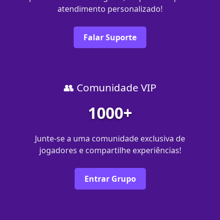
atendimento personalizado!
Falar Suporte
👥 Comunidade VIP
1000+
Junte-se a uma comunidade exclusiva de
jogadores e compartilhe experiências!
Entrar Grupo