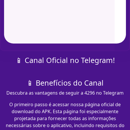
📱 Canal Oficial no Telegram!
📱 Benefícios do Canal
Descubra as vantagens de seguir a 4296 no Telegram
O primeiro passo é acessar nossa página oficial de
download do APK. Esta página foi especialmente
projetada para fornecer todas as informações
necessárias sobre o aplicativo, incluindo requisitos do