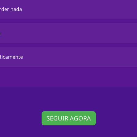
erder nada
a
aticamente
SEGUIR AGORA