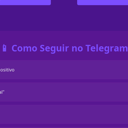
📱 Como Seguir no Telegram
ositivo
al"