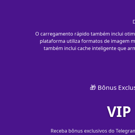
D
O carregamento rápido também inclui oti
plataforma utiliza formatos de imagem 
também inclui cache inteligente que ar
🎁 Bônus Exclu
VIP
Receba bônus exclusivos do Telegra