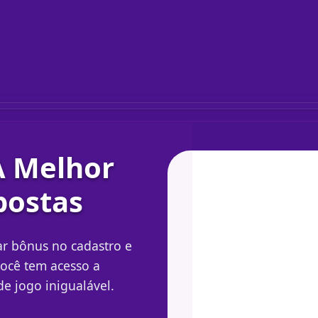
A Melhor
postas
ar bônus no cadastro e
você tem acesso a
e jogo inigualável.