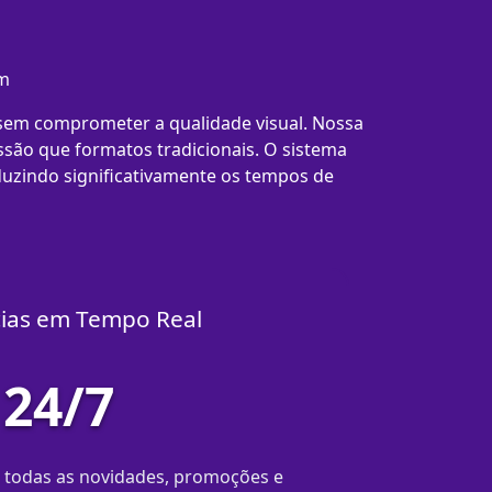
am
em comprometer a qualidade visual. Nossa
ão que formatos tradicionais. O sistema
duzindo significativamente os tempos de
cias em Tempo Real
24/7
e todas as novidades, promoções e