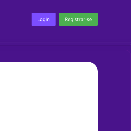
Login
Registrar-se