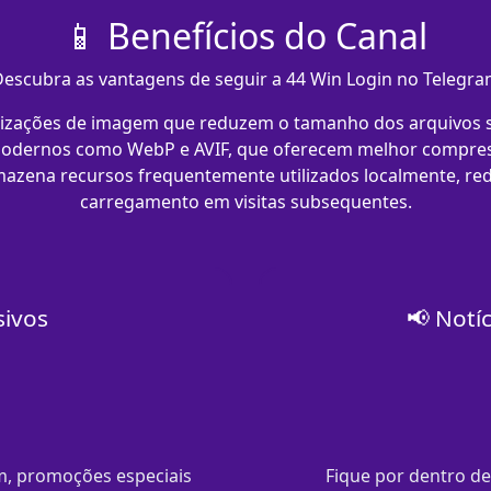
📱 Benefícios do Canal
escubra as vantagens de seguir a 44 Win Login no Telegr
mizações de imagem que reduzem o tamanho dos arquivos s
modernos como WebP e AVIF, que oferecem melhor compress
mazena recursos frequentemente utilizados localmente, re
carregamento em visitas subsequentes.
sivos
📢 Notí
m, promoções especiais
Fique por dentro d