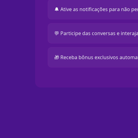
🔔 Ative as notificações para não p
💬 Participe das conversas e interaj
🎁 Receba bônus exclusivos autom