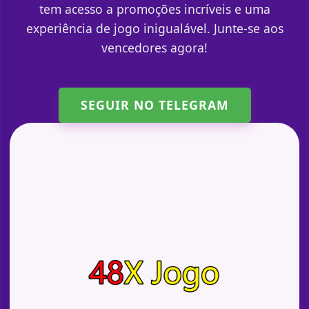
tem acesso a promoções incríveis e uma
experiência de jogo inigualável. Junte-se aos
vencedores agora!
SEGUIR NO TELEGRAM