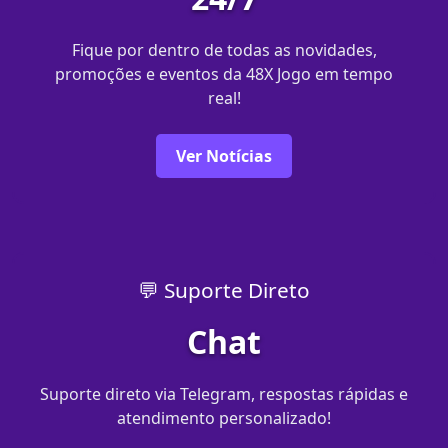
Fique por dentro de todas as novidades,
promoções e eventos da 48X Jogo em tempo
real!
Ver Notícias
💬 Suporte Direto
Chat
Suporte direto via Telegram, respostas rápidas e
atendimento personalizado!