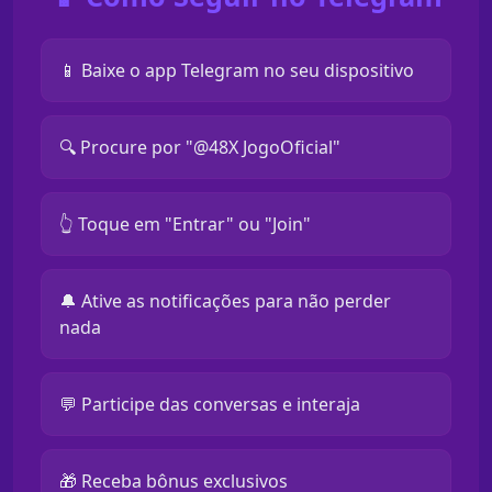
📱 Baixe o app Telegram no seu dispositivo
🔍 Procure por "@48X JogoOficial"
👆 Toque em "Entrar" ou "Join"
🔔 Ative as notificações para não perder
nada
💬 Participe das conversas e interaja
🎁 Receba bônus exclusivos