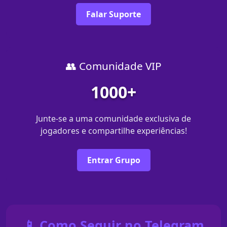
Falar Suporte
👥 Comunidade VIP
1000+
Junte-se a uma comunidade exclusiva de
jogadores e compartilhe experiências!
Entrar Grupo
📱 Como Seguir no Telegram