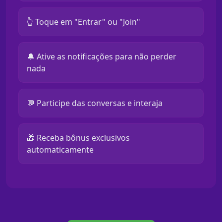
👆 Toque em "Entrar" ou "Join"
🔔 Ative as notificações para não perder
nada
💬 Participe das conversas e interaja
🎁 Receba bônus exclusivos
automaticamente