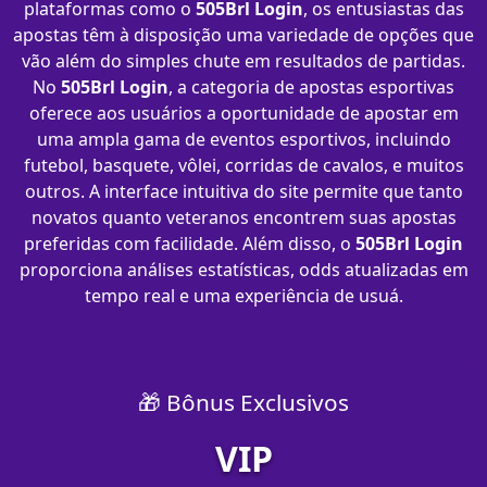
plataformas como o
505Brl Login
, os entusiastas das
apostas têm à disposição uma variedade de opções que
vão além do simples chute em resultados de partidas.
No
505Brl Login
, a categoria de apostas esportivas
oferece aos usuários a oportunidade de apostar em
uma ampla gama de eventos esportivos, incluindo
futebol, basquete, vôlei, corridas de cavalos, e muitos
outros. A interface intuitiva do site permite que tanto
novatos quanto veteranos encontrem suas apostas
preferidas com facilidade. Além disso, o
505Brl Login
proporciona análises estatísticas, odds atualizadas em
tempo real e uma experiência de usuá.
🎁 Bônus Exclusivos
VIP