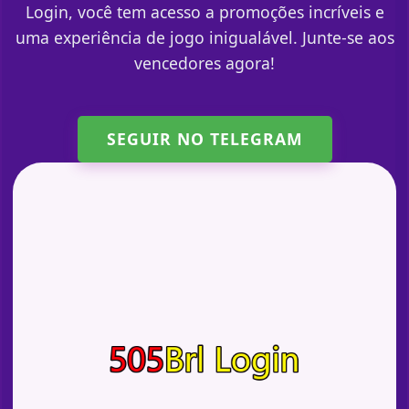
Login, você tem acesso a promoções incríveis e
uma experiência de jogo inigualável. Junte-se aos
vencedores agora!
SEGUIR NO TELEGRAM