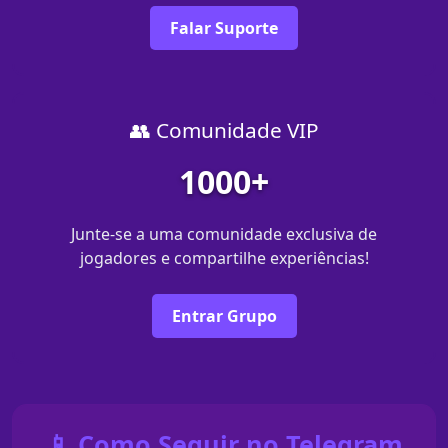
Falar Suporte
👥 Comunidade VIP
1000+
Junte-se a uma comunidade exclusiva de
jogadores e compartilhe experiências!
Entrar Grupo
📱 Como Seguir no Telegram