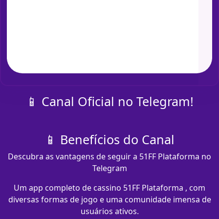
📱 Canal Oficial no Telegram!
📱 Benefícios do Canal
Descubra as vantagens de seguir a 51FF Plataforma no
Telegram
Um app completo de cassino 51FF Plataforma , com
diversas formas de jogo e uma comunidade imensa de
usuários ativos.