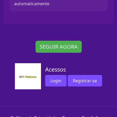
automaticamente
SEGUIR AGORA
Acessos
Login
Registrar-se