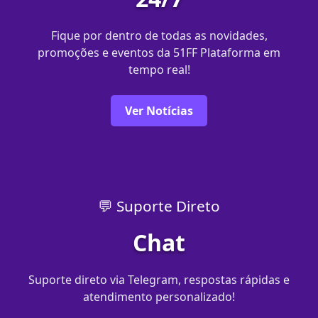
Fique por dentro de todas as novidades,
promoções e eventos da 51FF Plataforma em
tempo real!
Ver Notícias
💬 Suporte Direto
Chat
Suporte direto via Telegram, respostas rápidas e
atendimento personalizado!