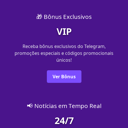
🎁 Bônus Exclusivos
VIP
Receba bônus exclusivos do Telegram,
promoções especiais e códigos promocionais
únicos!
Ver Bônus
📢 Notícias em Tempo Real
24/7