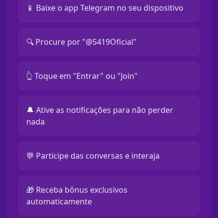
📱 Baixe o app Telegram no seu dispositivo
🔍 Procure por "@5419Oficial"
👆 Toque em "Entrar" ou "Join"
🔔 Ative as notificações para não perder
nada
💬 Participe das conversas e interaja
🎁 Receba bônus exclusivos
automaticamente