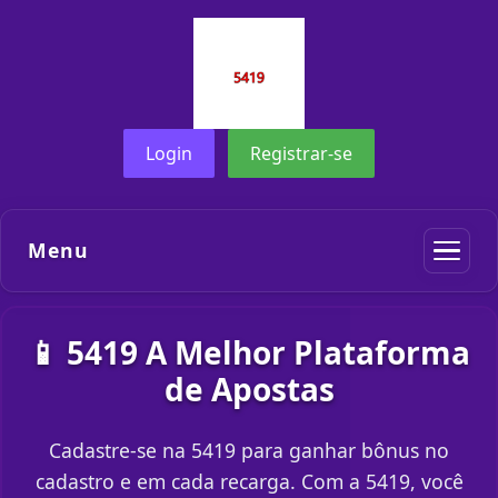
Login
Registrar-se
Menu
📱 5419 A Melhor Plataforma
de Apostas
Cadastre-se na 5419 para ganhar bônus no
cadastro e em cada recarga. Com a 5419, você