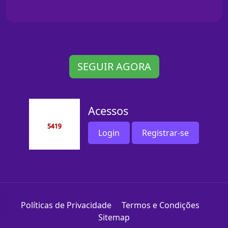
SEGUIR AGORA
Acessos
Login
Registrar-se
Políticas de Privacidade
Termos e Condições
Sitemap