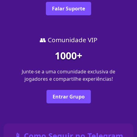
Falar Suporte
👥 Comunidade VIP
1000+
Junte-se a uma comunidade exclusiva de
jogadores e compartilhe experiências!
Entrar Grupo
📱 Como Seguir no Telegram