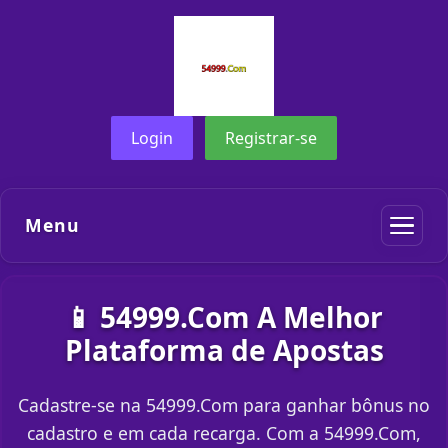
Login
Registrar-se
Menu
📱 54999.Com A Melhor
Plataforma de Apostas
Cadastre-se na 54999.Com para ganhar bônus no
cadastro e em cada recarga. Com a 54999.Com,