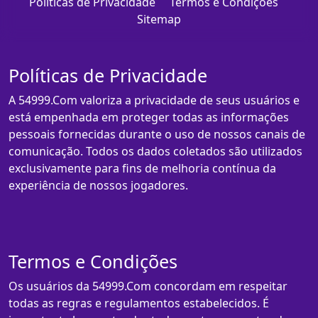
Políticas de Privacidade
Termos e Condições
Sitemap
Políticas de Privacidade
A 54999.Com valoriza a privacidade de seus usuários e
está empenhada em proteger todas as informações
pessoais fornecidas durante o uso de nossos canais de
comunicação. Todos os dados coletados são utilizados
exclusivamente para fins de melhoria contínua da
experiência de nossos jogadores.
Termos e Condições
Os usuários da 54999.Com concordam em respeitar
todas as regras e regulamentos estabelecidos. É