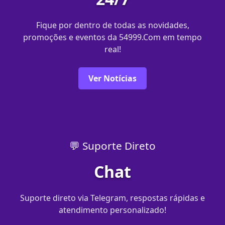
Fique por dentro de todas as novidades,
promoções e eventos da 54999.Com em tempo
real!
Ver Notícias
💬 Suporte Direto
Chat
Suporte direto via Telegram, respostas rápidas e
atendimento personalizado!