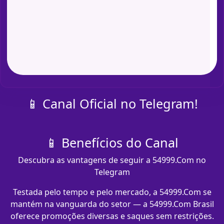
📱 Canal Oficial no Telegram!
📱 Benefícios do Canal
Descubra as vantagens de seguir a 54999.Com no
Telegram
Testada pelo tempo e pelo mercado, a 54999.Com se
mantém na vanguarda do setor — a 54999.Com Brasil
oferece promoções diversas e saques sem restrições.