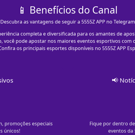
📱 Benefícios do Canal
Descubra as vantagens de seguir a 5555Z APP no Telegram
eriência completa e diversificada para os amantes de apos
 você pode apostar nos maiores eventos esportivos com o
 Confira os principais esportes disponíveis no 5555Z APP Esp
sivos
📢 Notí
m, promoções especiais
Fique por dentro d
s únicos!
eventos da