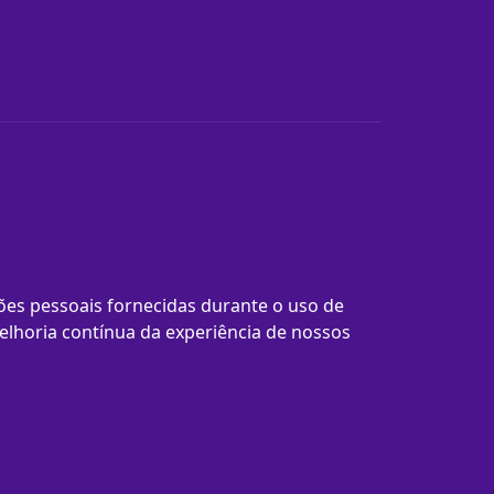
ões pessoais fornecidas durante o uso de
elhoria contínua da experiência de nossos