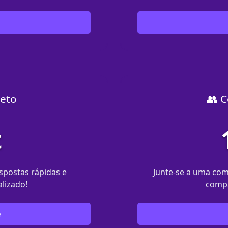
reto
👥 
t
espostas rápidas e
Junte-se a uma com
lizado!
compa
e