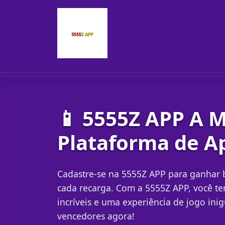
📱 5555Z APP A 
Plataforma de A
Cadastre-se na 5555Z APP para ganhar 
cada recarga. Com a 5555Z APP, você t
incríveis e uma experiência de jogo inig
vencedores agora!