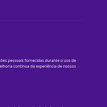
ões pessoais fornecidas durante o uso de
elhoria contínua da experiência de nossos