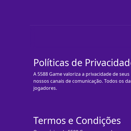
Políticas de Privacida
A 5588 Game valoriza a privacidade de seu
nossos canais de comunicação. Todos os dad
jogadores.
Termos e Condições