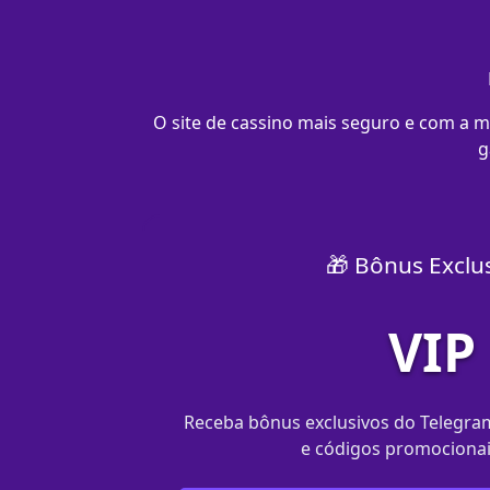
O site de cassino mais seguro e com a m
g
🎁 Bônus Exclu
VIP
Receba bônus exclusivos do Telegra
e códigos promocionai