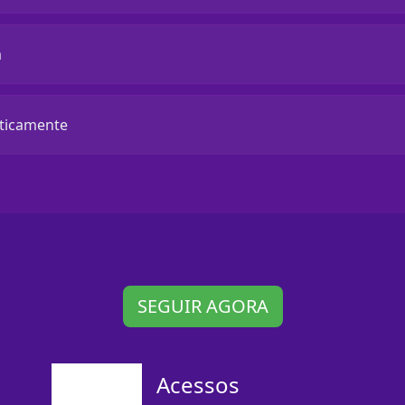
a
aticamente
SEGUIR AGORA
Acessos