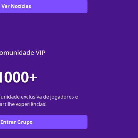
Ver Notícias
Comunidade VIP
1000+
unidade exclusiva de jogadores e
rtilhe experiências!
Entrar Grupo