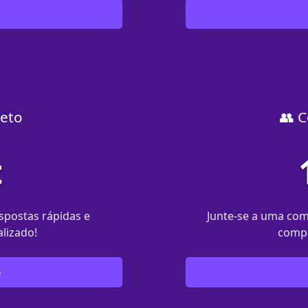
reto
👥 
t
espostas rápidas e
Junte-se a uma com
lizado!
compa
e