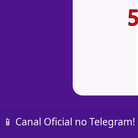
📱 Canal Oficial no Telegram!