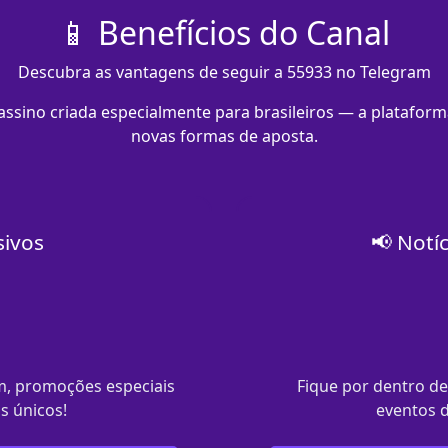
📱 Benefícios do Canal
Descubra as vantagens de seguir a 55933 no Telegram
ssino criada especialmente para brasileiros — a platafor
novas formas de aposta.
sivos
📢 Notí
m, promoções especiais
Fique por dentro d
s únicos!
eventos 