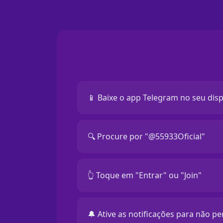
📱 Baixe o app Telegram no seu disp
🔍 Procure por "@55933Oficial"
👆 Toque em "Entrar" ou "Join"
🔔 Ative as notificações para não p