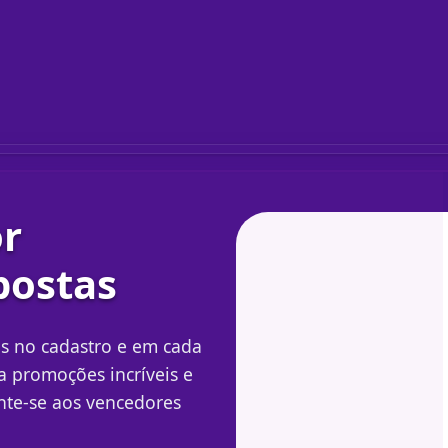
or
postas
s no cadastro e em cada
a promoções incríveis e
unte-se aos vencedores