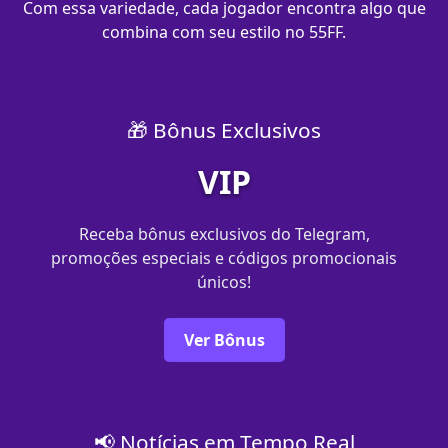
Com essa variedade, cada jogador encontra algo que
combina com seu estilo no 55FF.
🎁 Bônus Exclusivos
VIP
Receba bônus exclusivos do Telegram,
promoções especiais e códigos promocionais
únicos!
Ver Bônus
📢 Notícias em Tempo Real