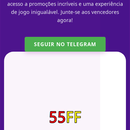
acesso a promoções incríveis e uma experiência
de jogo inigualável. Junte-se aos vencedores
agora!
SEGUIR NO TELEGRAM