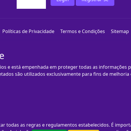
Políticas de Privacidade
Termos e Condições
Sitemap
de
ários e está empenhada em proteger todas as informações p
tados são utilizados exclusivamente para fins de melhoria
r todas as regras e regulamentos estabelecidos. É importa