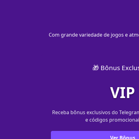
Com grande variedade de jogos e atmos
🎁 Bônus Exclu
VIP
Receba bônus exclusivos do Telegra
e códigos promocionai
Ver Bônus