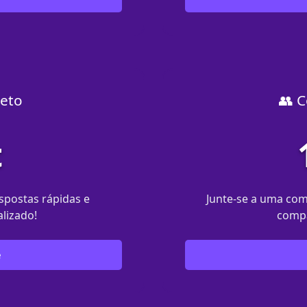
reto
👥 
t
espostas rápidas e
Junte-se a uma com
lizado!
compa
e