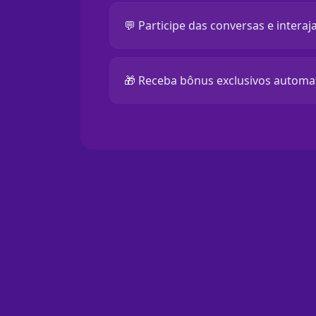
💬 Participe das conversas e interaj
🎁 Receba bônus exclusivos autom