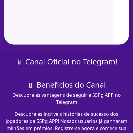
📱 Canal Oficial no Telegram!
📱 Benefícios do Canal
Descubra as vantagens de seguir a 55Pg APP no
Telegram
Descubra as incríveis histórias de sucesso dos
jogadores da 55Pg APP! Nossos usuários já ganharam
milhões em prêmios. Registre-se agora e comece sua