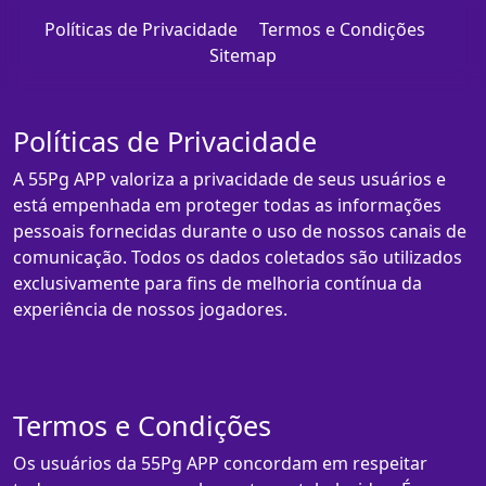
Políticas de Privacidade
Termos e Condições
Sitemap
Políticas de Privacidade
A 55Pg APP valoriza a privacidade de seus usuários e
está empenhada em proteger todas as informações
pessoais fornecidas durante o uso de nossos canais de
comunicação. Todos os dados coletados são utilizados
exclusivamente para fins de melhoria contínua da
experiência de nossos jogadores.
Termos e Condições
Os usuários da 55Pg APP concordam em respeitar