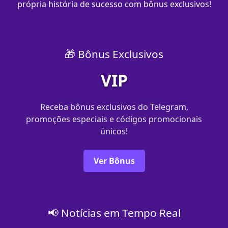
própria história de sucesso com bônus exclusivos!
🎁 Bônus Exclusivos
VIP
Receba bônus exclusivos do Telegram,
promoções especiais e códigos promocionais
únicos!
Ver Bônus
📢 Notícias em Tempo Real