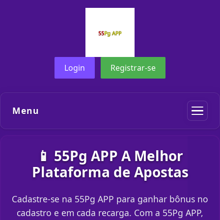
Login
Registrar-se
Menu
📱 55Pg APP A Melhor
Plataforma de Apostas
Cadastre-se na 55Pg APP para ganhar bônus no
cadastro e em cada recarga. Com a 55Pg APP,