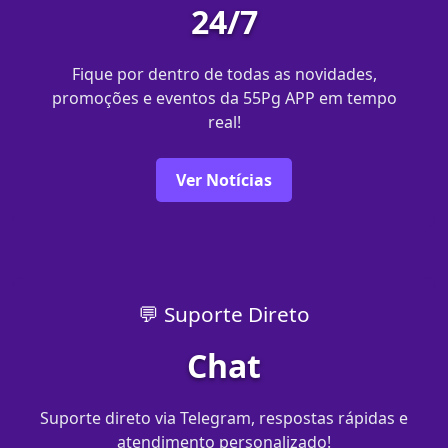
24/7
Fique por dentro de todas as novidades,
promoções e eventos da 55Pg APP em tempo
real!
Ver Notícias
💬 Suporte Direto
Chat
Suporte direto via Telegram, respostas rápidas e
atendimento personalizado!