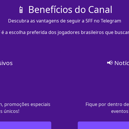
📱 Benefícios do Canal
Descubra as vantagens de seguir a 5FF no Telegram
 é a escolha preferida dos jogadores brasileiros que busca
sivos
📢 Notí
m, promoções especiais
Fique por dentro d
s únicos!
eventos