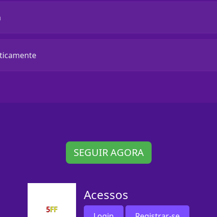
a
aticamente
SEGUIR AGORA
Acessos
Login
Registrar-se