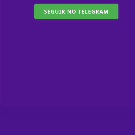
SEGUIR NO TELEGRAM