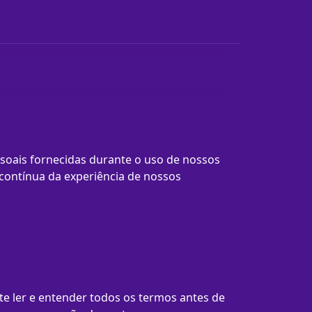
ssoais fornecidas durante o uso de nossos
 contínua da experiência de nossos
e ler e entender todos os termos antes de