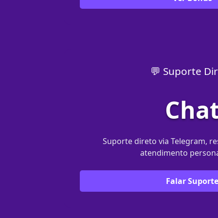
💬 Suporte Di
Cha
Suporte direto via Telegram, r
atendimento persona
Falar Suport