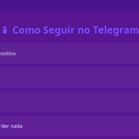
📱 Como Seguir no Telegram
ositivo
erder nada