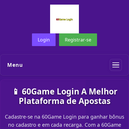
Login
Registrar-se
Menu
📱 60Game Login A Melhor
Plataforma de Apostas
Cadastre-se na 60Game Login para ganhar bônus
no cadastro e em cada recarga. Com a 60Game