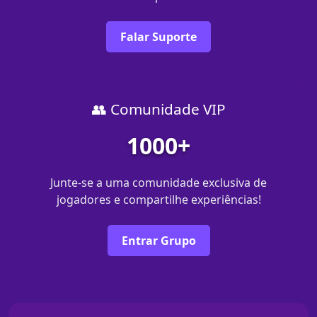
Falar Suporte
👥 Comunidade VIP
1000+
Junte-se a uma comunidade exclusiva de
jogadores e compartilhe experiências!
Entrar Grupo