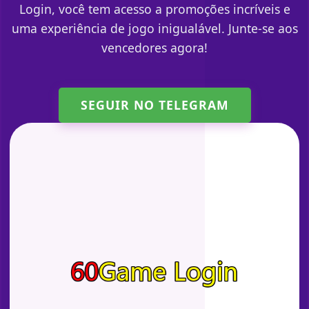
Login, você tem acesso a promoções incríveis e
uma experiência de jogo inigualável. Junte-se aos
vencedores agora!
SEGUIR NO TELEGRAM