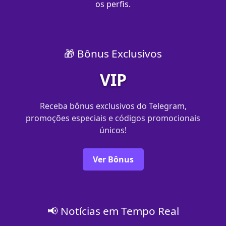
os perfis.
🎁 Bônus Exclusivos
VIP
Receba bônus exclusivos do Telegram,
promoções especiais e códigos promocionais
únicos!
Ver Bônus
📢 Notícias em Tempo Real