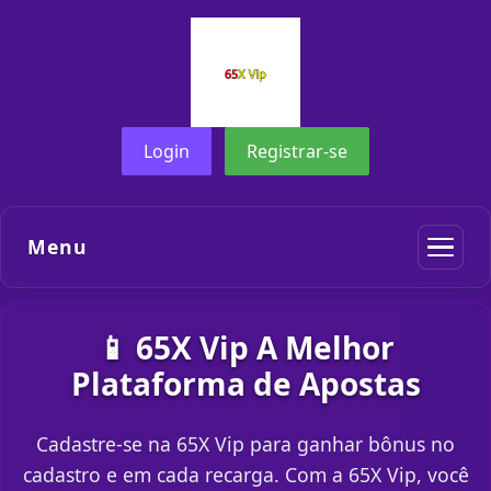
Login
Registrar-se
Menu
📱 65X Vip A Melhor
Plataforma de Apostas
Cadastre-se na 65X Vip para ganhar bônus no
cadastro e em cada recarga. Com a 65X Vip, você