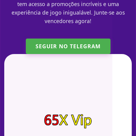
tem acesso a promoções incríveis e uma
experiência de jogo inigualável. Junte-se aos
vencedores agora!
SEGUIR NO TELEGRAM