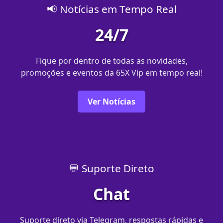
📢 Notícias em Tempo Real
24/7
Fique por dentro de todas as novidades,
promoções e eventos da 65X Vip em tempo real!
Ver Notícias
💬 Suporte Direto
Chat
Suporte direto via Telegram, respostas rápidas e