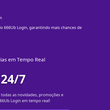
m
elo 666Ub Login, garantindo mais chances de
cias em Tempo Real
24/7
e todas as novidades, promoções e
666Ub Login em tempo real!