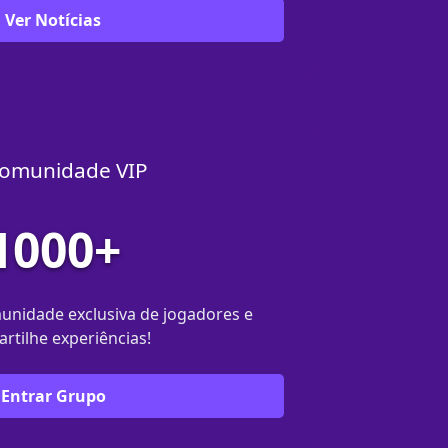
Ver Notícias
Comunidade VIP
1000+
unidade exclusiva de jogadores e
rtilhe experiências!
Entrar Grupo