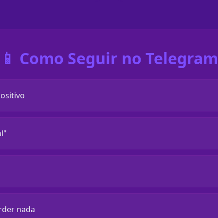
📱 Como Seguir no Telegram
ositivo
l"
erder nada