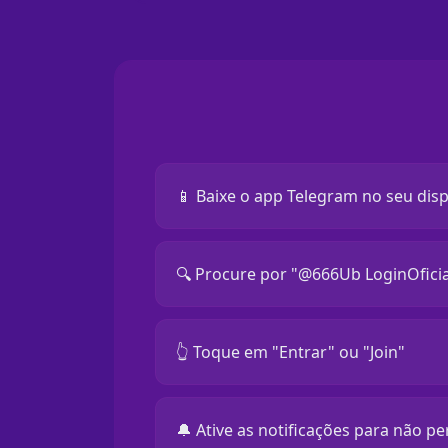
📱 Baixe o app Telegram no seu disp
🔍 Procure por "@666Ub LoginOficia
👆 Toque em "Entrar" ou "Join"
🔔 Ative as notificações para não p