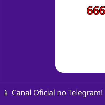
📱 Canal Oficial no Telegram!