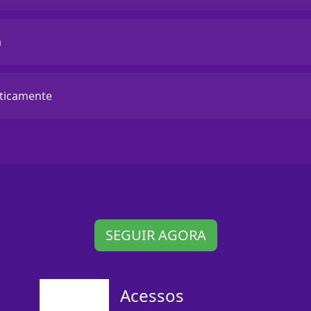
a
aticamente
SEGUIR AGORA
Acessos