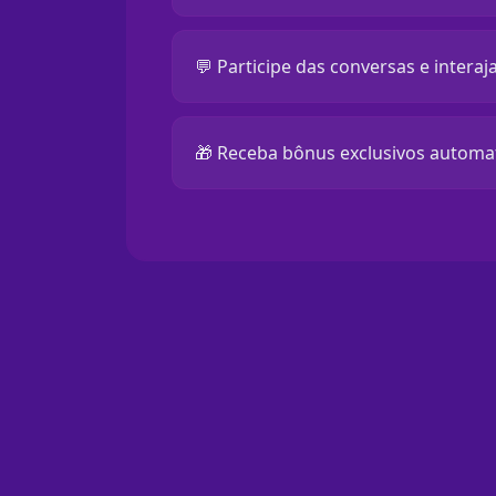
💬 Participe das conversas e interaj
🎁 Receba bônus exclusivos autom