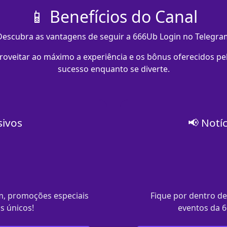
📱 Benefícios do Canal
Descubra as vantagens de seguir a 666Ub Login no Telegra
roveitar ao máximo a experiência e os bônus oferecidos p
sucesso enquanto se diverte.
sivos
📢 Notí
m, promoções especiais
Fique por dentro d
s únicos!
eventos da 