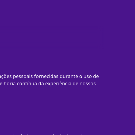
ações pessoais fornecidas durante o uso de
elhoria contínua da experiência de nossos