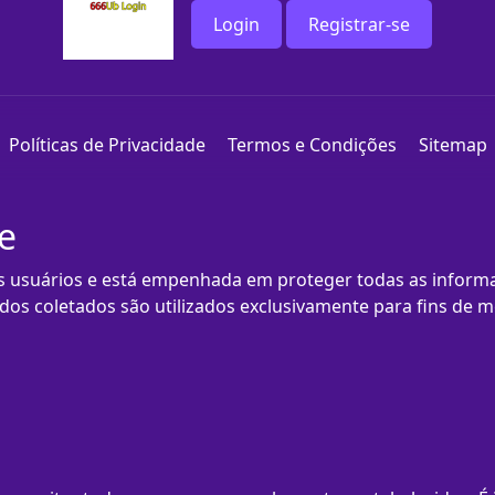
Login
Registrar-se
Políticas de Privacidade
Termos e Condições
Sitemap
de
us usuários e está empenhada em proteger todas as inform
os coletados são utilizados exclusivamente para fins de m