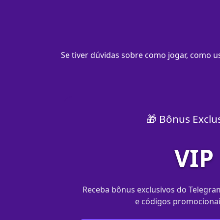
Se tiver dúvidas sobre como jogar, como u
🎁 Bônus Exclu
VIP
Receba bônus exclusivos do Telegra
e códigos promocionai