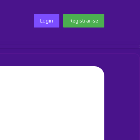
Login
Registrar-se