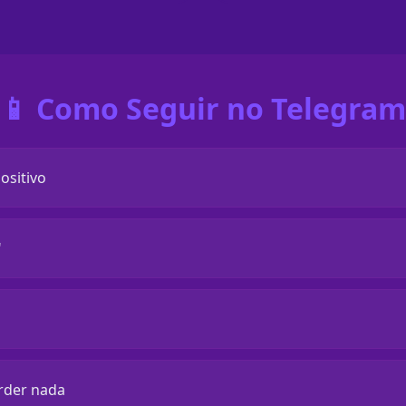
📱 Como Seguir no Telegram
ositivo
"
erder nada