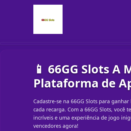
📱 66GG Slots A 
Plataforma de A
Cadastre-se na 66GG Slots para ganhar
cada recarga. Com a 66GG Slots, você 
incríveis e uma experiência de jogo inig
vencedores agora!