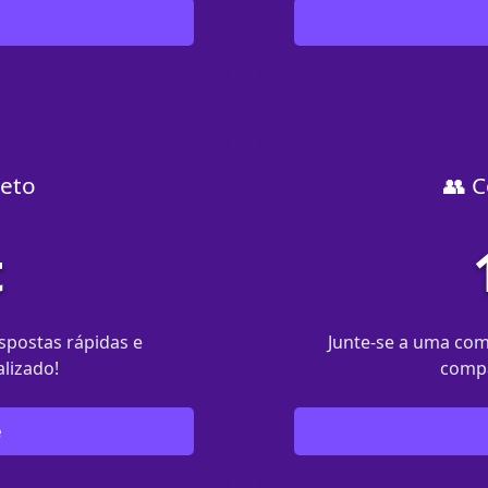
reto
👥 
t
espostas rápidas e
Junte-se a uma com
lizado!
compa
e