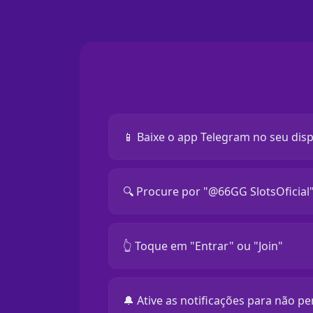
📱 Baixe o app Telegram no seu disp
🔍 Procure por "@66GG SlotsOficial
👆 Toque em "Entrar" ou "Join"
🔔 Ative as notificações para não p