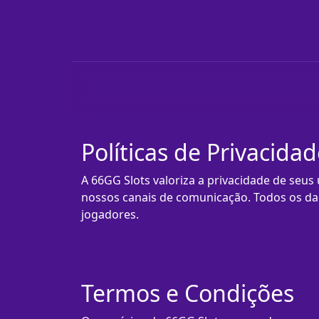
Políticas de Privacida
A 66GG Slots valoriza a privacidade de seu
nossos canais de comunicação. Todos os dad
jogadores.
Termos e Condições