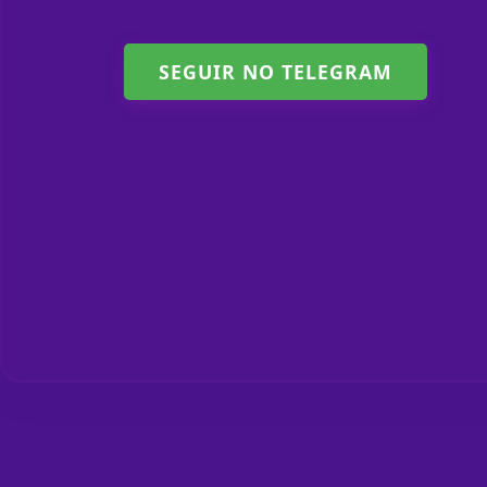
SEGUIR NO TELEGRAM