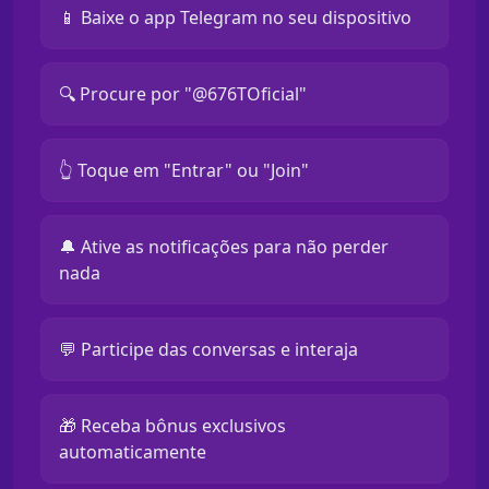
📱 Baixe o app Telegram no seu dispositivo
🔍 Procure por "@676TOficial"
👆 Toque em "Entrar" ou "Join"
🔔 Ative as notificações para não perder
nada
💬 Participe das conversas e interaja
🎁 Receba bônus exclusivos
automaticamente