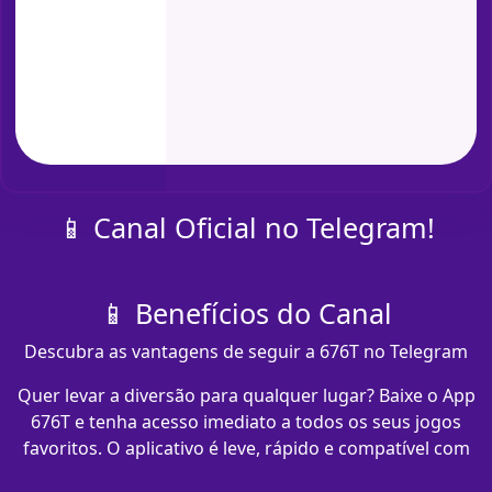
📱 Canal Oficial no Telegram!
📱 Benefícios do Canal
Descubra as vantagens de seguir a 676T no Telegram
Quer levar a diversão para qualquer lugar? Baixe o App
676T e tenha acesso imediato a todos os seus jogos
favoritos. O aplicativo é leve, rápido e compatível com