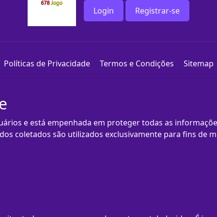
Login
Registrar-se
Políticas de Privacidade
Termos e Condições
Sitemap
de
usuários e está empenhada em proteger todas as informaçõe
os coletados são utilizados exclusivamente para fins de m