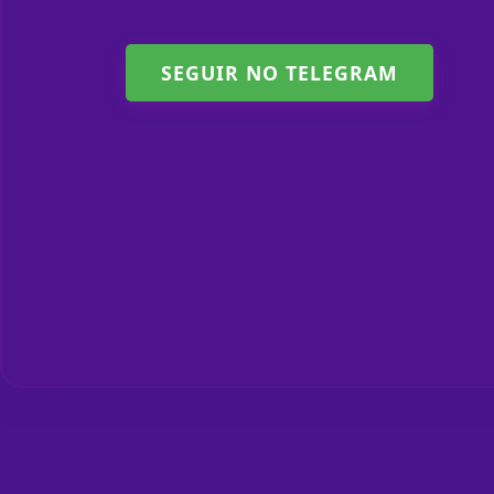
SEGUIR NO TELEGRAM