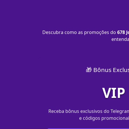
Descubra como as promoções do
678 J
entenda
🎁 Bônus Exclu
VIP
Receba bônus exclusivos do Telegra
e códigos promocionai