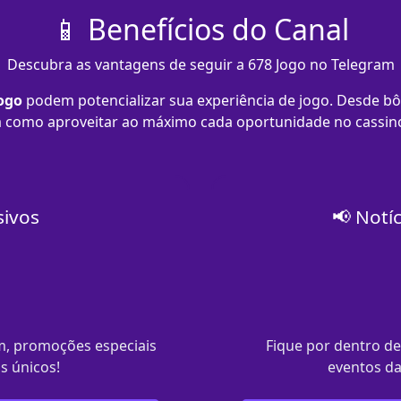
📱 Benefícios do Canal
Descubra as vantagens de seguir a 678 Jogo no Telegram
ogo
podem potencializar sua experiência de jogo. Desde bôn
 como aproveitar ao máximo cada oportunidade no cassino
sivos
📢 Notí
m, promoções especiais
Fique por dentro d
s únicos!
eventos da