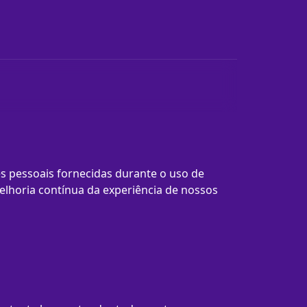
s pessoais fornecidas durante o uso de
elhoria contínua da experiência de nossos