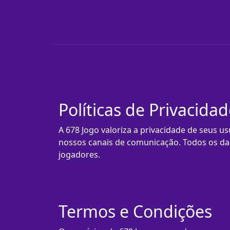
Políticas de Privacida
A 678 Jogo valoriza a privacidade de seus 
nossos canais de comunicação. Todos os dad
jogadores.
Termos e Condições