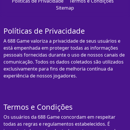
Políticas de Privacidade
Termos e Condições
Sitemap
Políticas de Privacidade
A 688 Game valoriza a privacidade de seus usuários e
está empenhada em proteger todas as informações
pessoais fornecidas durante o uso de nossos canais de
comunicação. Todos os dados coletados são utilizados
exclusivamente para fins de melhoria contínua da
experiência de nossos jogadores.
Termos e Condições
Os usuários da 688 Game concordam em respeitar
todas as regras e regulamentos estabelecidos. É