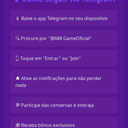
📱 Baixe o app Telegram no seu dispositivo
🔍 Procure por "@688 GameOficial"
👆 Toque em "Entrar" ou "Join"
🔔 Ative as notificações para não perder
nada
💬 Participe das conversas e interaja
🎁 Receba bônus exclusivos