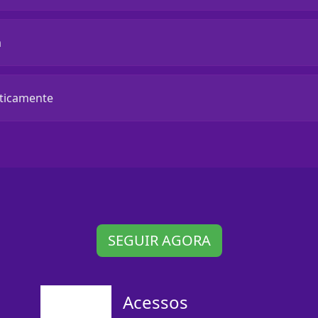
a
aticamente
SEGUIR AGORA
Acessos