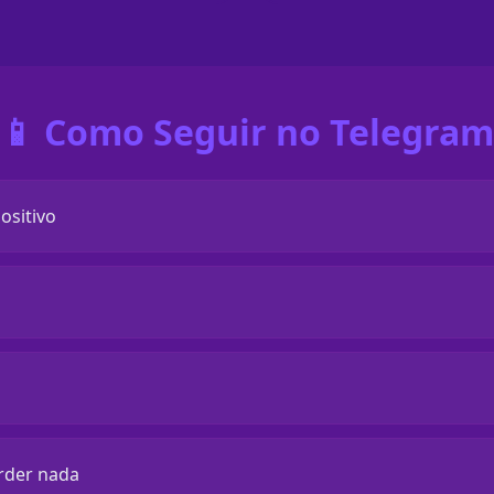
📱 Como Seguir no Telegram
ositivo
erder nada