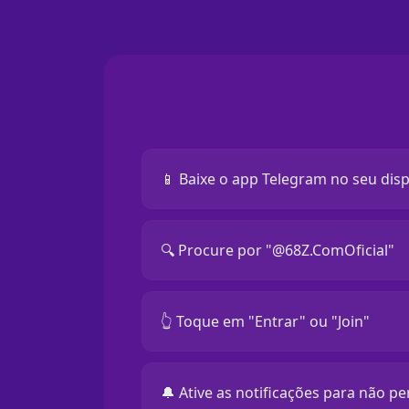
📱 Baixe o app Telegram no seu disp
🔍 Procure por "@68Z.ComOficial"
👆 Toque em "Entrar" ou "Join"
🔔 Ative as notificações para não p