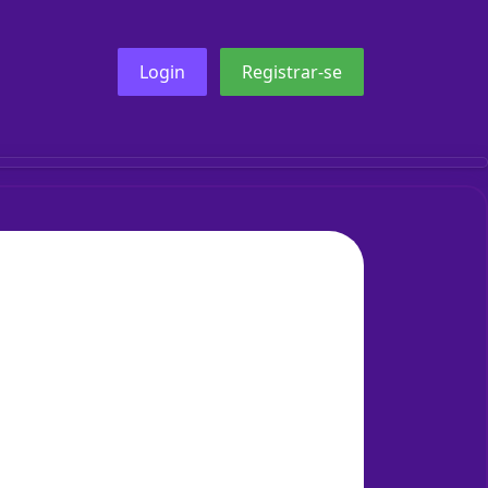
Login
Registrar-se