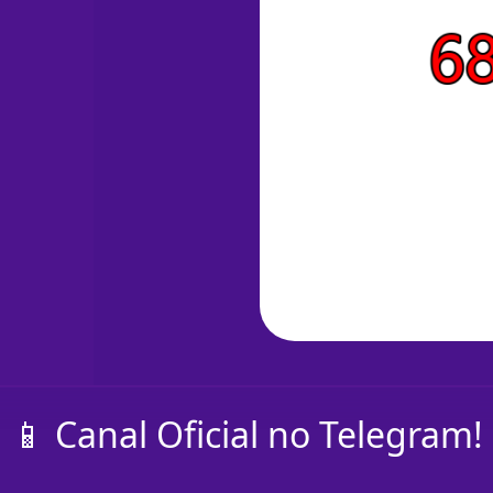
📱 Canal Oficial no Telegram!