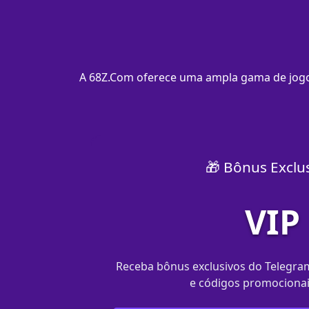
A 68Z.Com oferece uma ampla gama de jogos 
🎁 Bônus Exclu
VIP
Receba bônus exclusivos do Telegra
e códigos promocionai