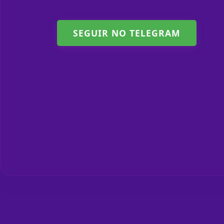
SEGUIR NO TELEGRAM