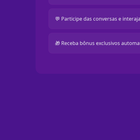
💬 Participe das conversas e interaj
🎁 Receba bônus exclusivos autom