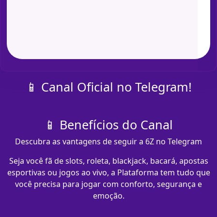
📱 Canal Oficial no Telegram!
📱 Benefícios do Canal
Descubra as vantagens de seguir a 6Z no Telegram
Seja você fã de slots, roleta, blackjack, bacará, apostas
esportivas ou jogos ao vivo, a Plataforma tem tudo que
você precisa para jogar com conforto, segurança e
emoção.