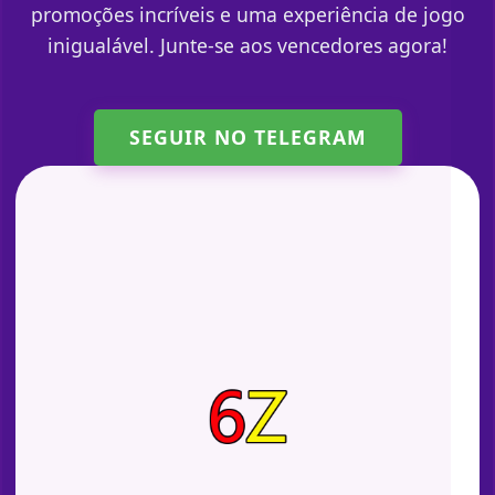
promoções incríveis e uma experiência de jogo
inigualável. Junte-se aos vencedores agora!
SEGUIR NO TELEGRAM