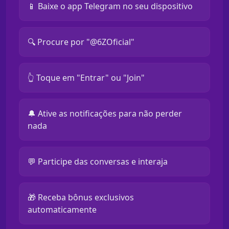
📱 Baixe o app Telegram no seu dispositivo
🔍 Procure por "@6ZOficial"
👆 Toque em "Entrar" ou "Join"
🔔 Ative as notificações para não perder
nada
💬 Participe das conversas e interaja
🎁 Receba bônus exclusivos
automaticamente