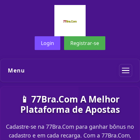
Login
Registrar-se
Menu
📱 77Bra.Com A Melhor
Plataforma de Apostas
Cadastre-se na 77Bra.Com para ganhar bônus no
cadastro e em cada recarga. Com a 77Bra.Com,