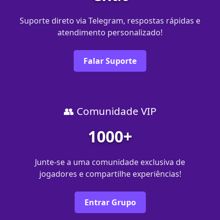
Suporte direto via Telegram, respostas rápidas e
atendimento personalizado!
Falar Suporte
👥 Comunidade VIP
1000+
Junte-se a uma comunidade exclusiva de
jogadores e compartilhe experiências!
Entrar Grupo