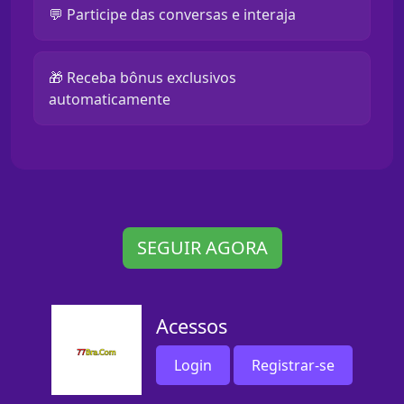
💬 Participe das conversas e interaja
🎁 Receba bônus exclusivos
automaticamente
SEGUIR AGORA
Acessos
Login
Registrar-se