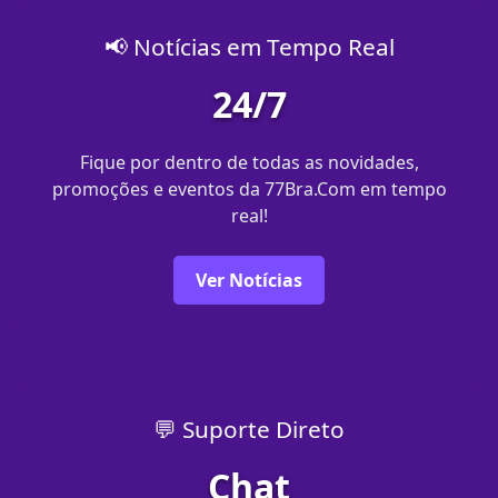
📢 Notícias em Tempo Real
24/7
Fique por dentro de todas as novidades,
promoções e eventos da 77Bra.Com em tempo
real!
Ver Notícias
💬 Suporte Direto
Chat