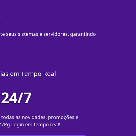
m
te seus sistemas e servidores, garantindo
cias em Tempo Real
24/7
e todas as novidades, promoções e
77Pg Login em tempo real!