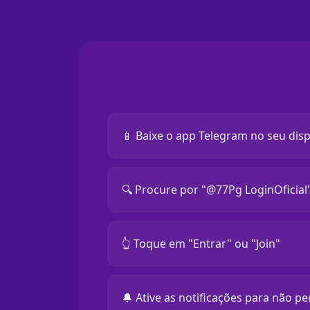
📱 Baixe o app Telegram no seu disp
🔍 Procure por "@77Pg LoginOficial
👆 Toque em "Entrar" ou "Join"
🔔 Ative as notificações para não p