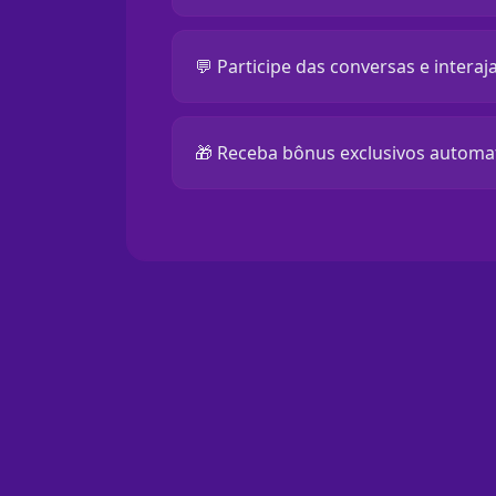
💬 Participe das conversas e interaj
🎁 Receba bônus exclusivos autom