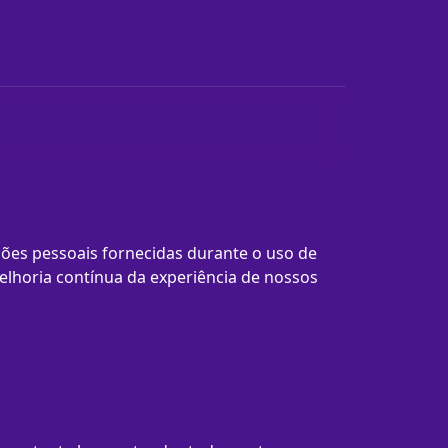
ções pessoais fornecidas durante o uso de
elhoria contínua da experiência de nossos