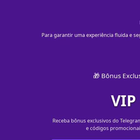
Para garantir uma experiência fluida e s
🎁 Bônus Exclu
VIP
Receba bônus exclusivos do Telegra
e códigos promocionai