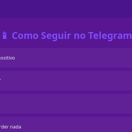
📱 Como Seguir no Telegram
ositivo
"
erder nada