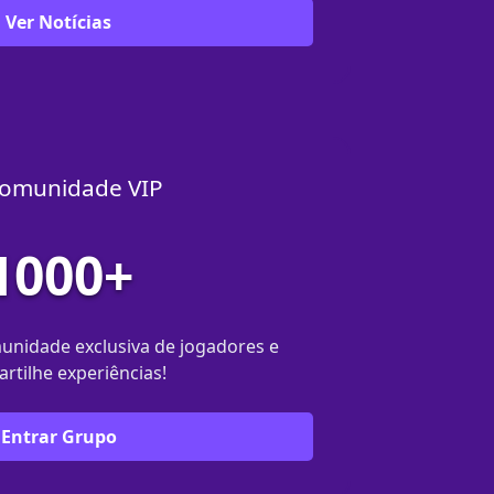
Ver Notícias
Comunidade VIP
1000+
unidade exclusiva de jogadores e
rtilhe experiências!
Entrar Grupo