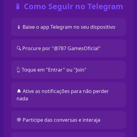
📱 Como Seguir no Telegram
📱 Baixe o app Telegram no seu dispositivo
🔍 Procure por "@787 GamesOficial"
👆 Toque em "Entrar" ou "Join"
🔔 Ative as notificações para não perder
nada
💬 Participe das conversas e interaja