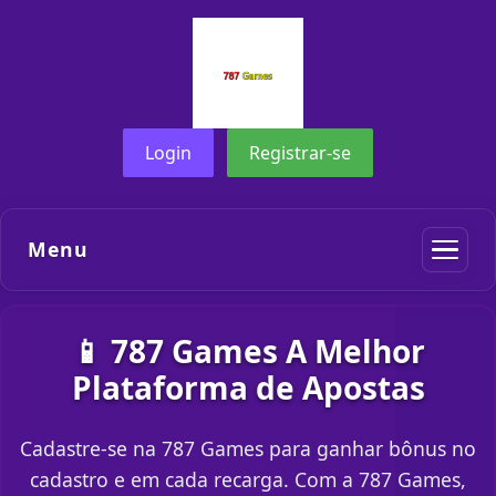
Login
Registrar-se
Menu
📱 787 Games A Melhor
Plataforma de Apostas
Cadastre-se na 787 Games para ganhar bônus no
cadastro e em cada recarga. Com a 787 Games,