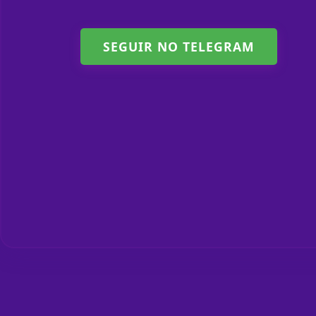
SEGUIR NO TELEGRAM