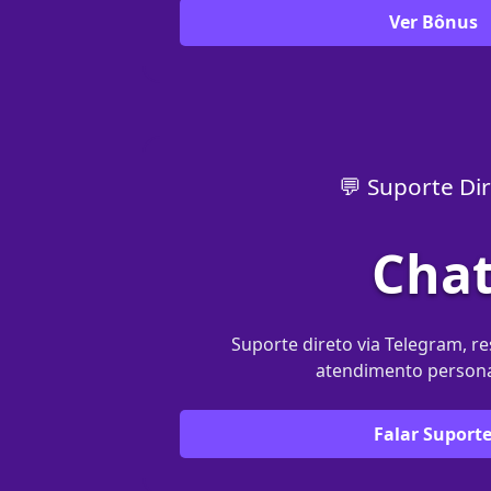
Ver Bônus
💬 Suporte Di
Cha
Suporte direto via Telegram, r
atendimento persona
Falar Suport