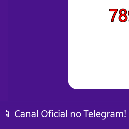
📱 Canal Oficial no Telegram!