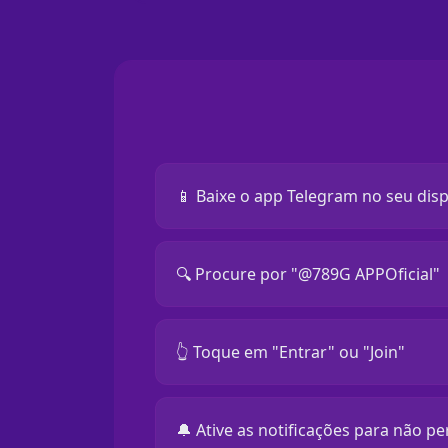
📱 Baixe o app Telegram no seu disp
🔍 Procure por "@789G APPOficial"
👆 Toque em "Entrar" ou "Join"
🔔 Ative as notificações para não p