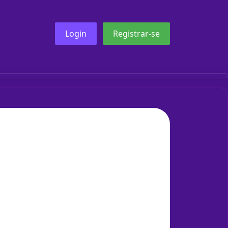
Login
Registrar-se