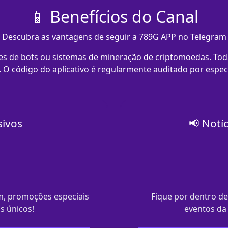
📱 Benefícios do Canal
Descubra as vantagens de seguir a 789G APP no Telegram
es de bots ou sistemas de mineração de criptomoedas. Tod
. O código do aplicativo é regularmente auditado por espe
sivos
📢 Notí
m, promoções especiais
Fique por dentro d
s únicos!
eventos da