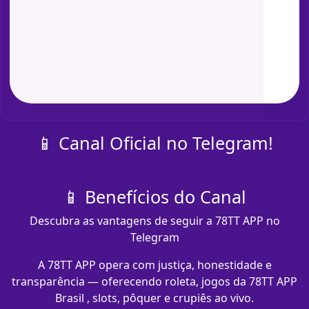
📱 Canal Oficial no Telegram!
📱 Benefícios do Canal
Descubra as vantagens de seguir a 78TT APP no
Telegram
A 78TT APP opera com justiça, honestidade e
transparência — oferecendo roleta, jogos da 78TT APP
Brasil , slots, pôquer e crupiês ao vivo.