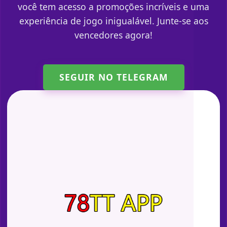
você tem acesso a promoções incríveis e uma
experiência de jogo inigualável. Junte-se aos
vencedores agora!
SEGUIR NO TELEGRAM