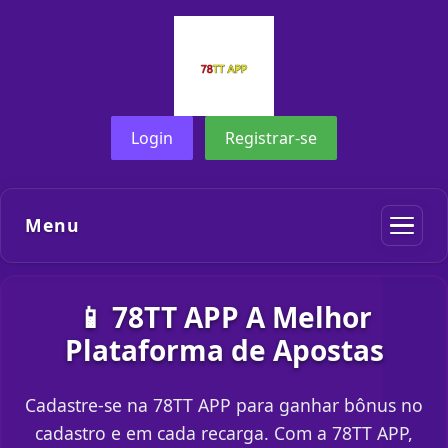
Login
Registrar-se
Menu
📱 78TT APP A Melhor
Plataforma de Apostas
Cadastre-se na 78TT APP para ganhar bônus no
cadastro e em cada recarga. Com a 78TT APP,