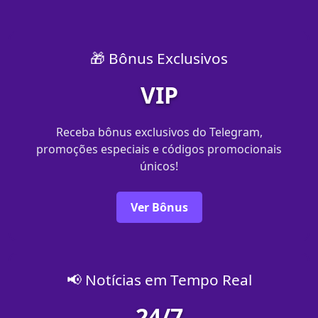
🎁 Bônus Exclusivos
VIP
Receba bônus exclusivos do Telegram,
promoções especiais e códigos promocionais
únicos!
Ver Bônus
📢 Notícias em Tempo Real
24/7