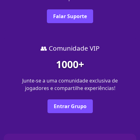
Falar Suporte
👥 Comunidade VIP
1000+
Junte-se a uma comunidade exclusiva de
jogadores e compartilhe experiências!
Entrar Grupo