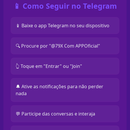
📱 Como Seguir no Telegram
📱 Baixe o app Telegram no seu dispositivo
🔍 Procure por "@79X Com APPOficial"
👆 Toque em "Entrar" ou "Join"
🔔 Ative as notificações para não perder
nada
💬 Participe das conversas e interaja