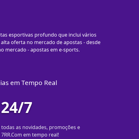
as esportivas profundo que inclui vários
 alta oferta no mercado de apostas - desde
 no mercado - apostas em e-sports.
cias em Tempo Real
24/7
e todas as novidades, promoções e
 7RR.Com em tempo real!