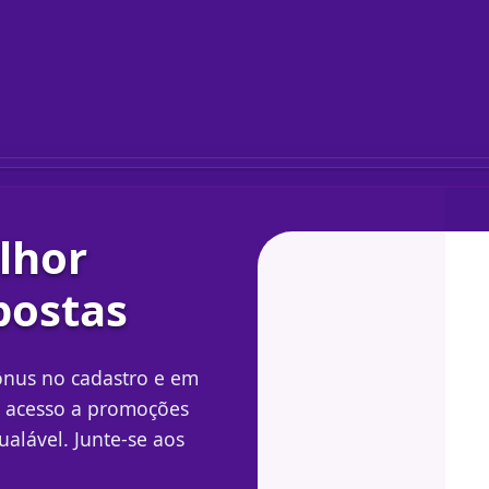
lhor
postas
ônus no cadastro e em
m acesso a promoções
ualável. Junte-se aos