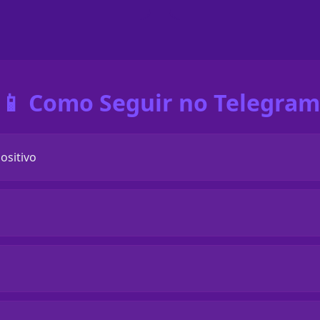
📱 Como Seguir no Telegram
ositivo