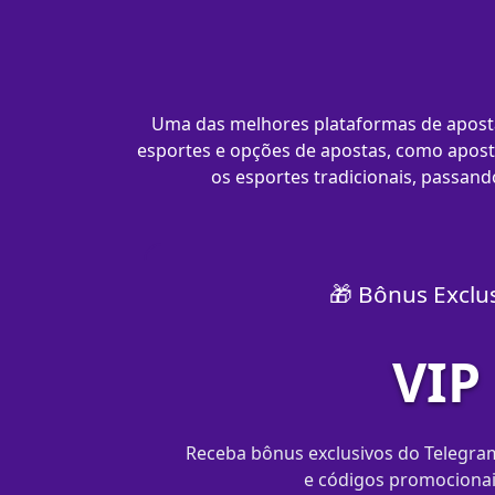
Uma das melhores plataformas de apostas
esportes e opções de apostas, como aposta
os esportes tradicionais, passand
🎁 Bônus Exclu
VIP
Receba bônus exclusivos do Telegra
e códigos promocionai