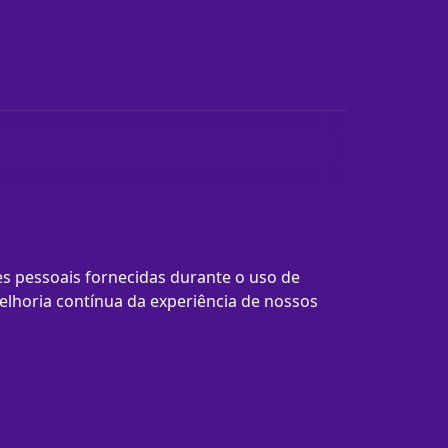
s pessoais fornecidas durante o uso de
elhoria contínua da experiência de nossos